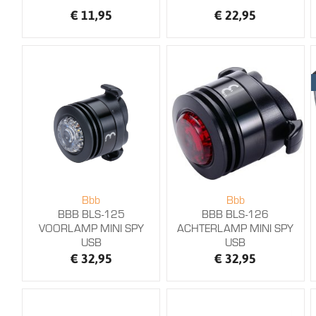
€ 11,95
€ 22,95
Bbb
Bbb
BBB BLS-125
BBB BLS-126
VOORLAMP MINI SPY
ACHTERLAMP MINI SPY
USB
USB
€ 32,95
€ 32,95