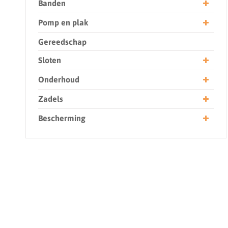
Banden
Pomp en plak
Gereedschap
Sloten
Onderhoud
Zadels
Bescherming