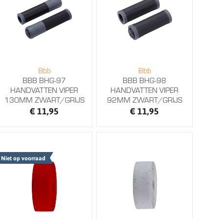
Bbb
Bbb
BBB BHG-97
BBB BHG-98
HANDVATTEN VIPER
HANDVATTEN VIPER
130MM ZWART/GRIJS
92MM ZWART/GRIJS
€ 11,95
€ 11,95
Niet op voorraad