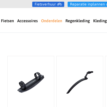
Fietsverhuur
Reparatie inplannen
Fietsen
Accessoires
Onderdelen
Regenkleding
Kleding