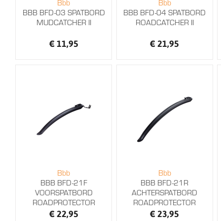
Bbb
Bbb
BBB BFD-03 SPATBORD
BBB BFD-04 SPATBORD
MUDCATCHER II
ROADCATCHER II
€ 11,95
€ 21,95
Bbb
Bbb
BBB BFD-21F
BBB BFD-21R
VOORSPATBORD
ACHTERSPATBORD
ROADPROTECTOR
ROADPROTECTOR
€ 22,95
€ 23,95