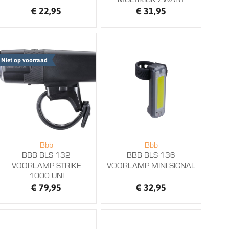
€ 22,95
€ 31,95
Niet op voorraad
Bbb
Bbb
BBB BLS-132
BBB BLS-136
VOORLAMP STRIKE
VOORLAMP MINI SIGNAL
1000 UNI
€ 79,95
€ 32,95