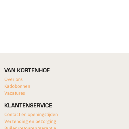
VAN KORTENHOF
Over ons
Kadobonnen
Vacatures
KLANTENSERVICE
Contact en openingstijden
Verzending en bezorging
Ruilen/retouren/garantie